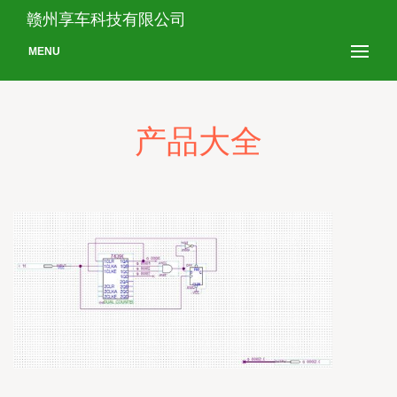
赣州享车科技有限公司
MENU
产品大全