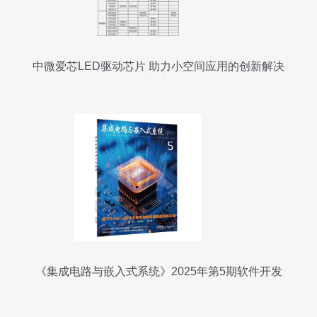
中微爱芯LED驱动芯片 助力小空间应用的创新解决
方案
《集成电路与嵌入式系统》2025年第5期软件开发
目次