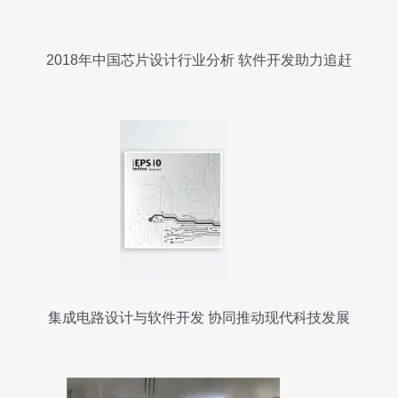
2018年中国芯片设计行业分析 软件开发助力追赶
阶段
集成电路设计与软件开发 协同推动现代科技发展