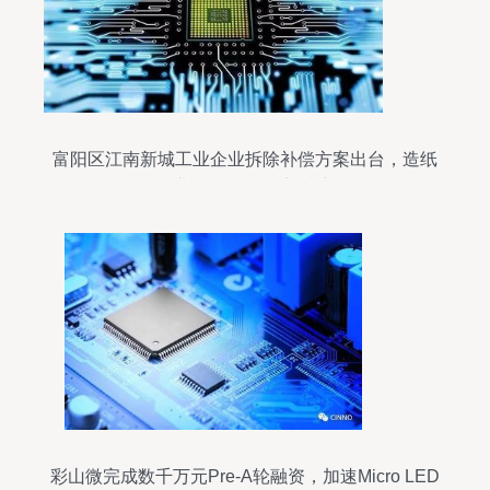
富阳区江南新城工业企业拆除补偿方案出台，造纸
企业2019年前全部腾空
彩山微完成数千万元Pre-A轮融资，加速Micro LED