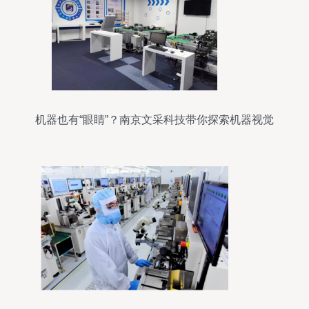
机器也有“眼睛”？南京文采科技带你探索机器视觉
奥秘