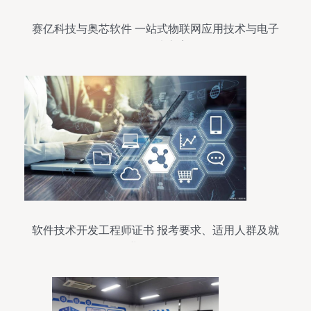
赛亿科技与奥芯软件 一站式物联网应用技术与电子
开发解决方案
软件技术开发工程师证书 报考要求、适用人群及就
业前景解析