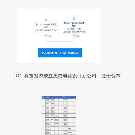
TCL科技投资成立集成电路设计新公司，注册资本
10亿元布局科技创新