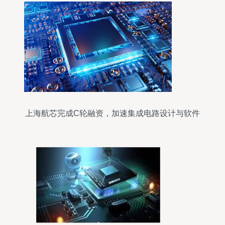
上海航芯完成C轮融资，加速集成电路设计与软件
开发生态布局