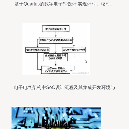
基于Quartus的数字电子钟设计 实现计时、校时、
闹钟、秒表及音频功能
电子电气架构中SoC设计流程及其集成开发环境与
集成电路设计服务