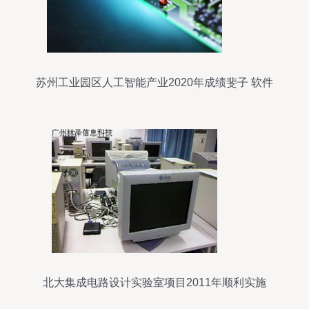
苏州工业园区人工智能产业2020年成绩斐⼦ 软件
开发驱动462亿元产值新突破
北大集成电路设计实验室项目2011年顺利实施