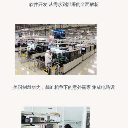
软件开发 从需求到部署的全面解析
美国制裁华为，鹬蚌相争下的意外赢家 集成电路设
计服务国家