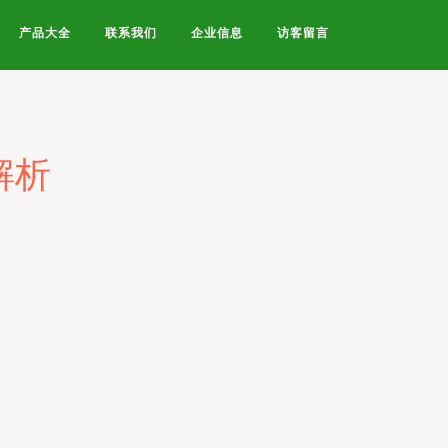
产品大全
联系我们
企业信息
访客留言
解析