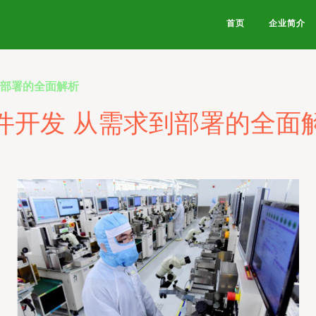
首页
企业简介
到部署的全面解析
件开发 从需求到部署的全面