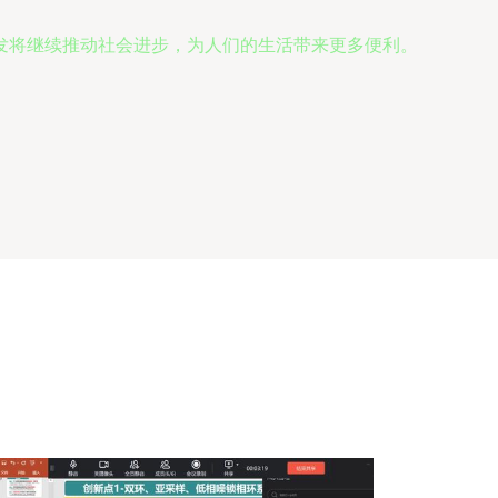
发将继续推动社会进步，为人们的生活带来更多便利。