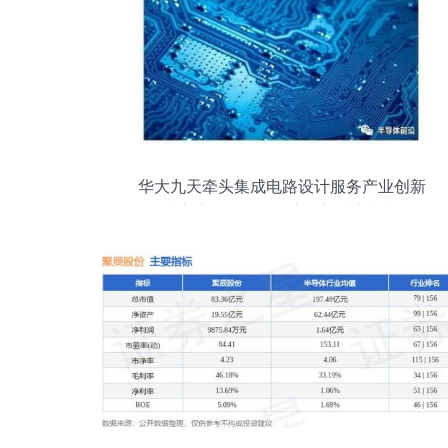
华大九天牵头集成电路设计服务产业创新
中心启动，软件自主化迎来新契机