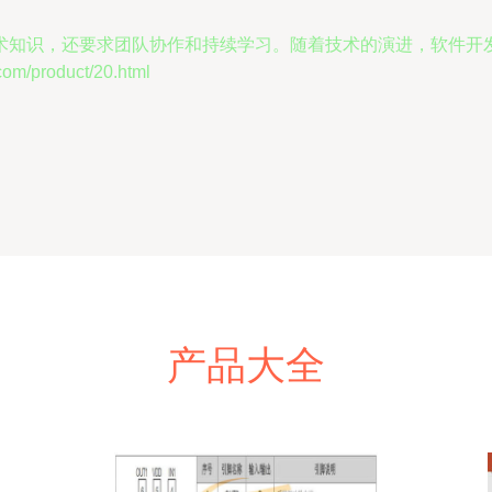
术知识，还要求团队协作和持续学习。随着技术的演进，软件开
/product/20.html
产品大全