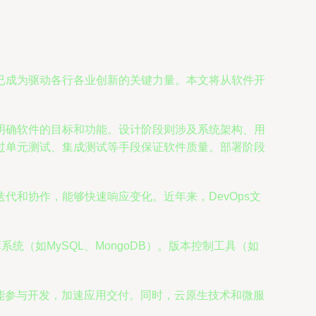
已成为驱动各行各业创新的关键力量。本文将从软件开
明确软件的目标和功能。设计阶段则涉及系统架构、用
过单元测试、集成测试等手段保证软件质量。部署阶段
和协作，能够快速响应变化。近年来，DevOps文
库系统（如MySQL、MongoDB）。版本控制工具（如
能参与开发，加速应用交付。同时，云原生技术和微服