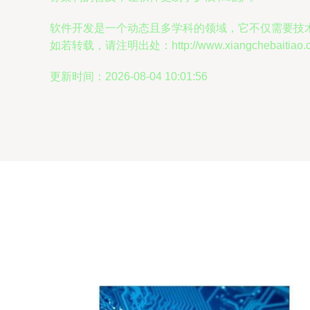
软件开发是一个动态且多学科的领域，它不仅需要技
如若转载，请注明出处：http://www.xiangchebaitiao.com
更新时间：2026-08-04 10:01:56