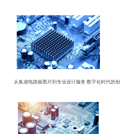
赛，彰显卓越设计与服务潜力
从集成电路板图片到专业设计服务 数字化时代的创
新路径