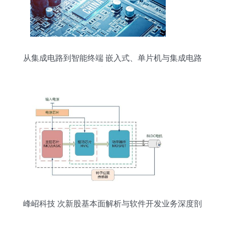
从集成电路到智能终端 嵌入式、单片机与集成电路
设计服务解析
峰岹科技 次新股基本面解析与软件开发业务深度剖
析