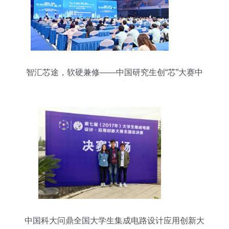
智汇芯途，软硬兼修——中国研究生创“芯”大赛中
的软件开发新篇章
中国科大问鼎全国大学生集成电路设计应用创新大