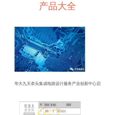
产品大全
华大九天牵头集成电路设计服务产业创新中心启
动，软件自主化迎来新契机