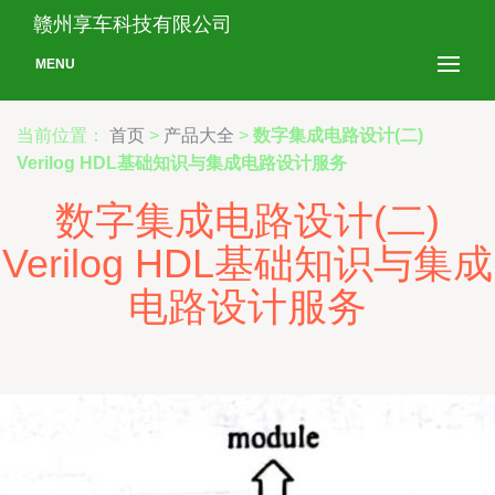
赣州享车科技有限公司
MENU
当前位置：
首页
>
产品大全
>
数字集成电路设计(二)
Verilog HDL基础知识与集成电路设计服务
数字集成电路设计(二)
Verilog HDL基础知识与集成
电路设计服务