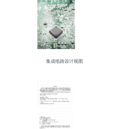
集成电路设计视图