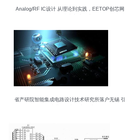
Analog/RF IC设计 从理论到实践，EETOP创芯网
论坛的技术交流殿堂
省产研院智能集成电路设计技术研究所落户无锡 引
领产业强链补链新篇章