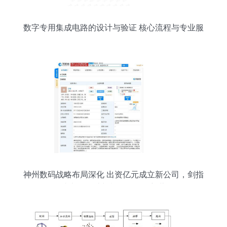
数字专用集成电路的设计与验证 核心流程与专业服
务解析
神州数码战略布局深化 出资亿元成立新公司，剑指
集成电路设计与机器人销售新蓝海