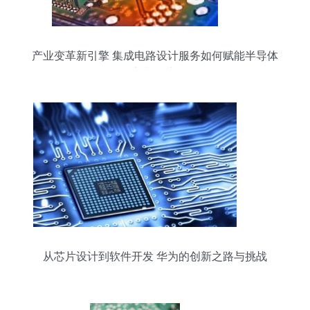
产业变革新引擎 集成电路设计服务如何赋能半导体
创新与国产化
从芯片设计到软件开发 华为的创新之路与挑战