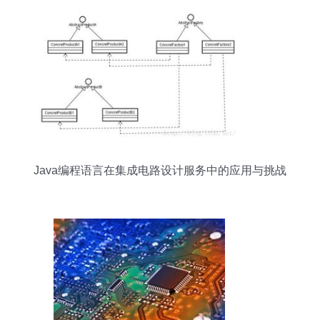
Java编程语言在集成电路设计服务中的应用与挑战