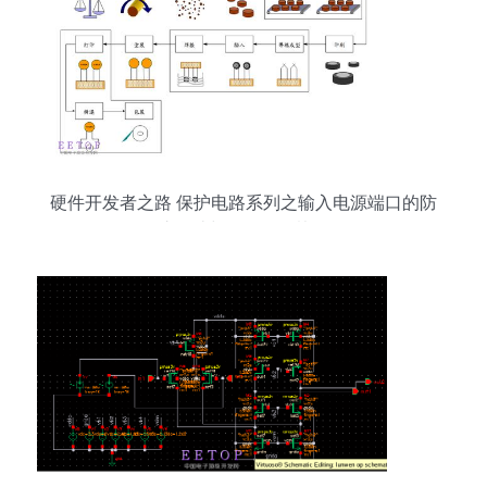
硬件开发者之路 保护电路系列之输入电源端口的防
护设计与软件开发协同