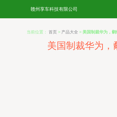
赣州享车科技有限公司
当前位置：
首页
>
产品大全
>
美国制裁华为，鹬
美国制裁华为，