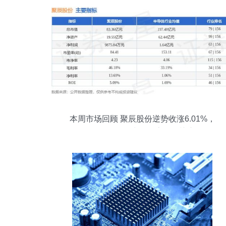
本周市场回顾 聚辰股份逆势收涨6.01%，
软件开发板块资金流向引关注