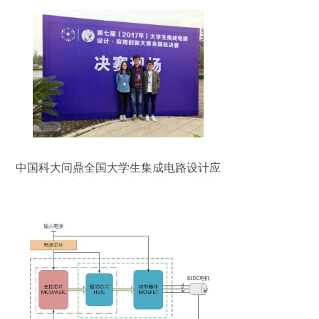
中国科大问鼎全国大学生集成电路设计应
用创新大赛，彰显卓越设计与服务潜力