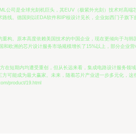
ML公司是全球光刻机巨头，其EUV（极紫外光刻）技术对高端
国则以EDA软件和IP核设计见长，企业如西门子旗下的Mentor 
的重构。原本高度依赖美国技术的中国企业，现在更倾向于与韩
韩国和欧洲的芯片设计服务市场规模增长了15%以上，部分企业
，双方在短期内均遭受重创，但从长远来看，集成电路设计服务领
三方可能成为最大赢家。未来，随着芯片产业进一步多元化，这
/product/19.html