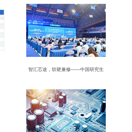
智汇芯途，软硬兼修——中国研究生
创“芯”大赛中的软件开发新篇章