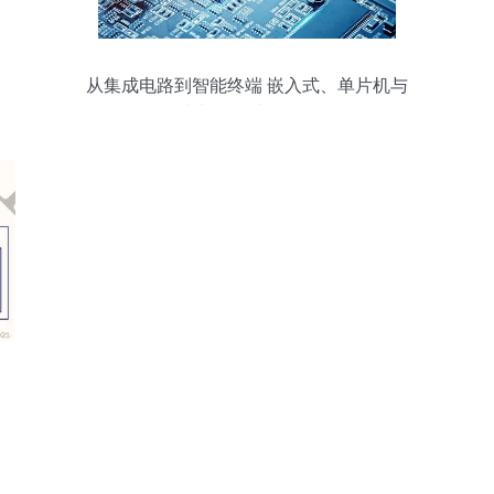
从集成电路到智能终端 嵌入式、单片机与
集成电路设计服务解析