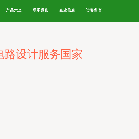
产品大全
联系我们
企业信息
访客留言
电路设计服务国家