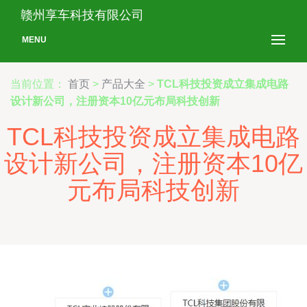
赣州享车科技有限公司
MENU
当前位置：
首页
>
产品大全
>
TCL科技投资成立集成电路
设计新公司，注册资本10亿元布局科技创新
TCL科技投资成立集成电路
设计新公司，注册资本10亿
元布局科技创新