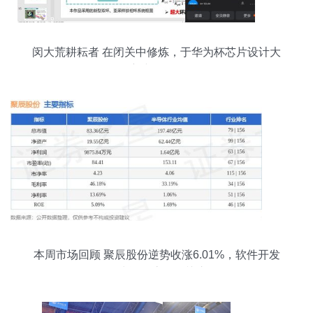
闵大荒耕耘者 在闭关中修炼，于华为杯芯片设计大
赛摘得桂冠
本周市场回顾 聚辰股份逆势收涨6.01%，软件开发
板块资金流向引关注