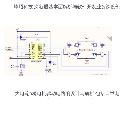
峰岹科技 次新股基本面解析与软件开发业务深度剖
析
大电流h桥电机驱动电路的设计与解析 包括自举电
路的讲解,以ir2104 lr7843为例