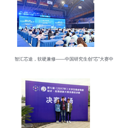
智汇芯途，软硬兼修——中国研究生创“芯”大赛中
的软件开发新篇章