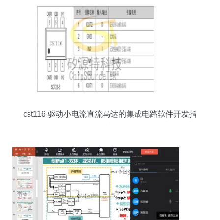
cst116 驱动小电流直流马达的集成电路软件开发指
南