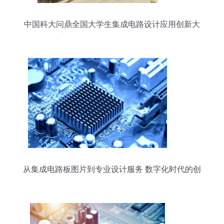
中国科大问鼎全国大学生集成电路设计应用创新大
赛，彰显卓越设计与服务潜力
从集成电路板图片到专业设计服务 数字化时代的创
新路径