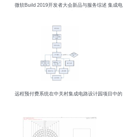
微软Build 2019开发者大会新品与服务综述 集成电
路设计服务初露端倪
远程预付费系统在中关村集成电路设计园项目中的
创新设计与应用