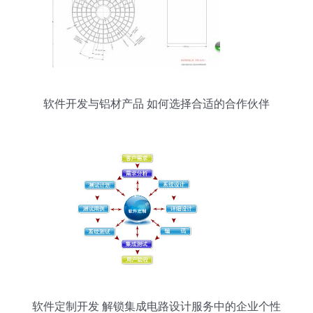
软件开发与铝材产品 如何选择合适的合作伙伴
软件定制开发 解锁集成电路设计服务中的企业个性