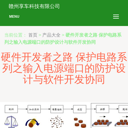
赣州享车科技有限公司
MENU
当前位置：
首页
>
产品大全
>
硬件开发者之路 保护电路系
列之输入电源端口的防护设计与软件开发协同
硬件开发者之路 保护电路系
列之输入电源端口的防护设
计与软件开发协同