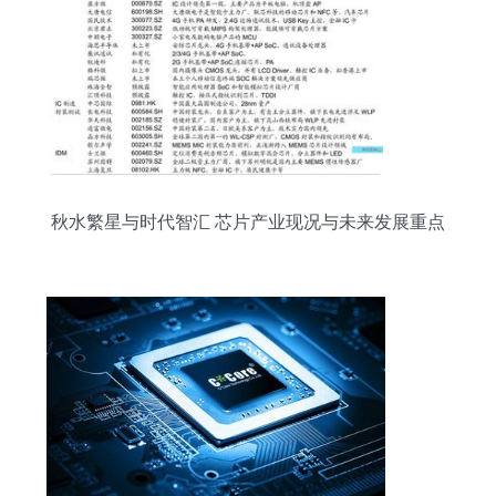
秋水繁星与时代智汇 芯片产业现况与未来发展重点