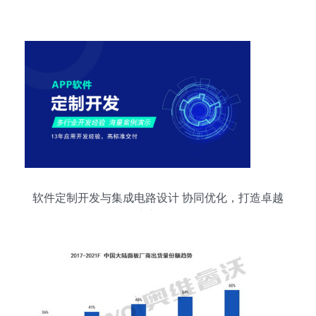
化难题
软件定制开发与集成电路设计 协同优化，打造卓越
用户交互体验