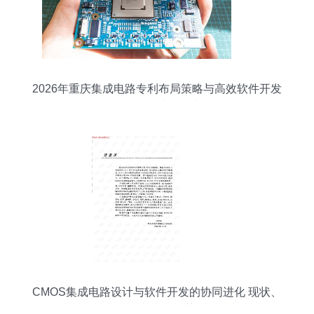
2026年重庆集成电路专利布局策略与高效软件开发
合作伙伴选择指南
CMOS集成电路设计与软件开发的协同进化 现状、
挑战与未来趋势