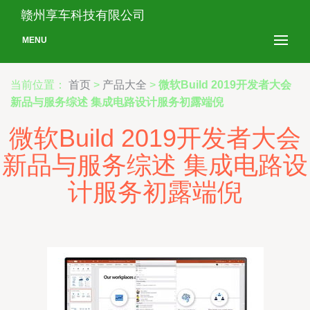
赣州享车科技有限公司
MENU
当前位置：
首页
>
产品大全
>
微软Build 2019开发者大会
新品与服务综述 集成电路设计服务初露端倪
微软Build 2019开发者大会
新品与服务综述 集成电路设
计服务初露端倪