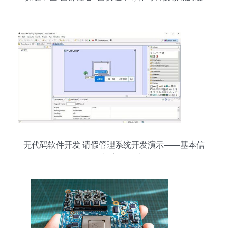
实力
无代码软件开发 请假管理系统开发演示——基本信
息添加窗口设计