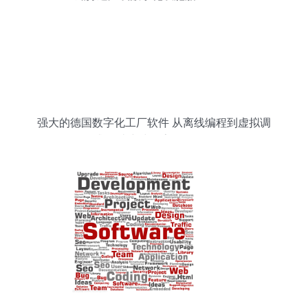
强大的德国数字化工厂软件 从离线编程到虚拟调
试,打造产线数字化双胞胎