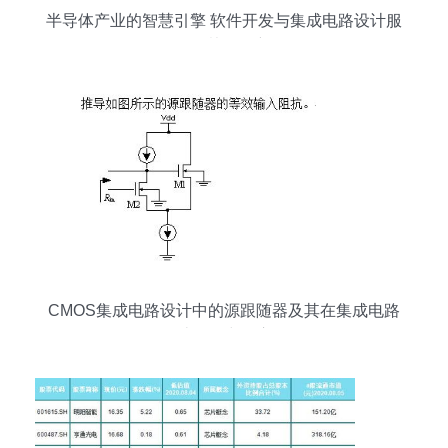
半导体产业的智慧引擎 软件开发与集成电路设计服
务的协同创新
CMOS集成电路设计中的源跟随器及其在集成电路
设计服务中的应用