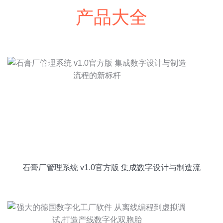
产品大全
石膏厂管理系统 v1.0官方版 集成数字设计与制造流
程的新标杆