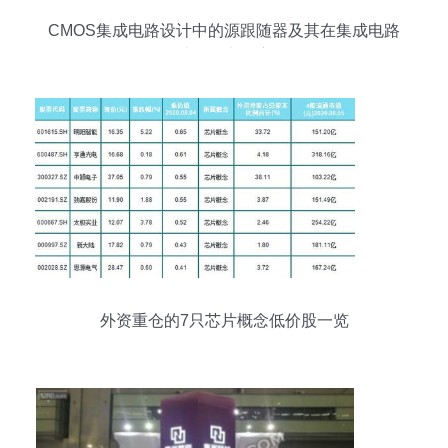
CMOS集成电路设计中的源跟随器及其在集成电路
设计服务中的应用
外资重仓的7只芯片概念低价股一览