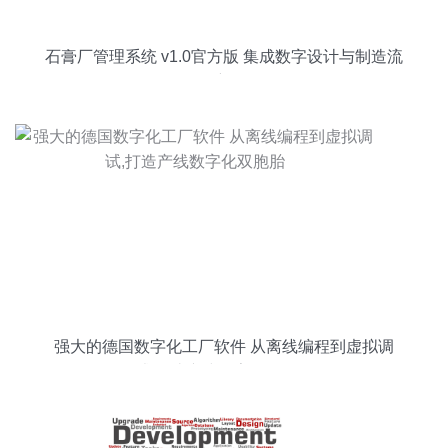
石膏厂管理系统 v1.0官方版 集成数字设计与制造流
程的新标杆
强大的德国数字化工厂软件 从离线编程到虚拟调
试,打造产线数字化双胞胎