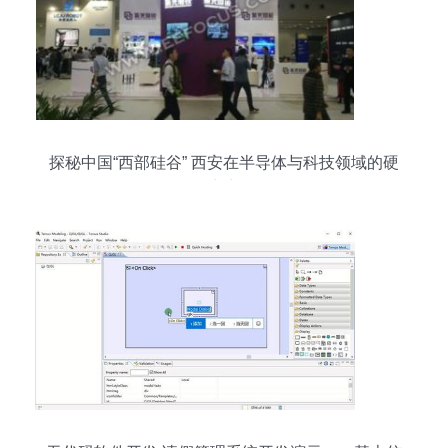
探秘中国“西部硅谷” 西安在半导体与科技领域的硬
实力