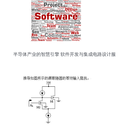
半导体产业的智慧引擎 软件开发与集成电路设计服
务的协同创新