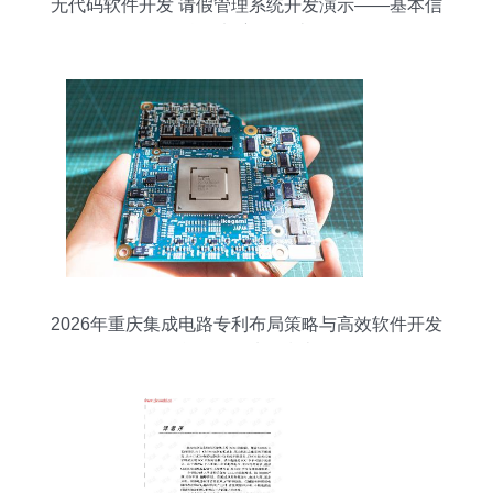
无代码软件开发 请假管理系统开发演示——基本信
息添加窗口设计
2026年重庆集成电路专利布局策略与高效软件开发
合作伙伴选择指南