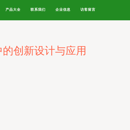
产品大全
联系我们
企业信息
访客留言
中的创新设计与应用