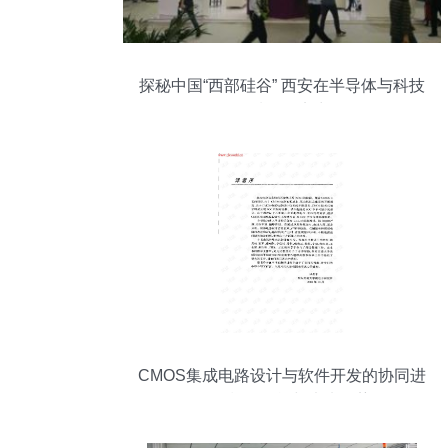
探秘中国“西部硅谷” 西安在半导体与科技
领域的硬实力
CMOS集成电路设计与软件开发的协同进
化 现状、挑战与未来趋势