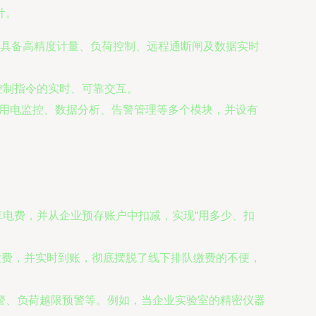
计。
电表具备高精度计量、负荷控制、远程通断闸及数据实时
控制指令的实时、可靠交互。
、用电监控、数据分析、告警管理等多个模块，并设有
电费，并从企业预存账户中扣减，实现“用多少、扣
缴费，并实时到账，彻底摆脱了线下排队缴费的不便，
警、负荷越限预警等。例如，当企业实验室的精密仪器