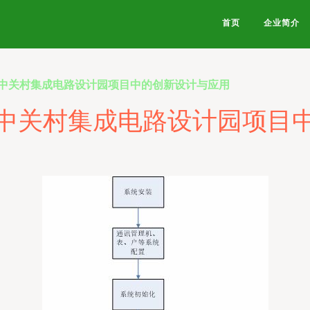
首页
企业简介
中关村集成电路设计园项目中的创新设计与应用
中关村集成电路设计园项目