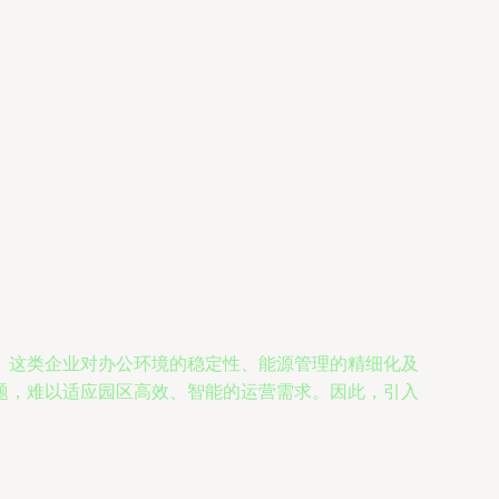
。这类企业对办公环境的稳定性、能源管理的精细化及
题，难以适应园区高效、智能的运营需求。因此，引入