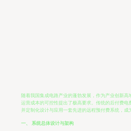
随着我国集成电路产业的蓬勃发展，作为产业创新高
运营成本的可控性提出了极高要求。传统的后付费电
并定制化设计与应用一套先进的远程预付费系统，成
一、 系统总体设计与架构