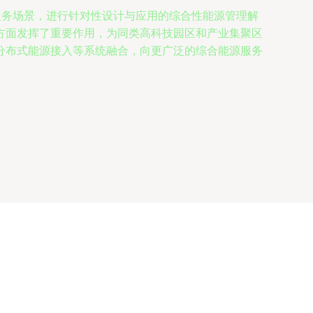
服务场景，进行针对性设计与应用的综合性能源管理解
方面发挥了重要作用，为同类高科技园区和产业集聚区
分布式能源接入等系统融合，向更广泛的综合能源服务