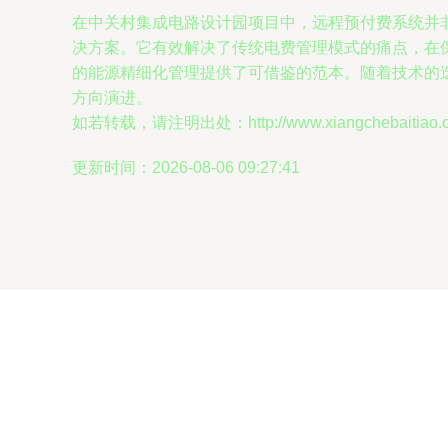
在中关村集成电路设计园项目中，远程预付费系统并
决方案。它有效解决了传统电费管理模式的痛点，在
的能源精细化管理提供了可借鉴的范本。随着技术的
方向演进。
如若转载，请注明出处：http://www.xiangchebaitiao.com
更新时间：2026-08-06 09:27:41