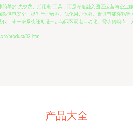
非简单的“先交费、后用电”工具，而是深度融入园区运营与企业
保障供电安全、提升管理效率、优化用户体验、促进节能降耗等
迭代，未来该系统还可进一步与园区配电自动化、需求侧响应、
/product/82.html
产品大全