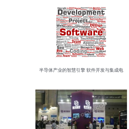
半导体产业的智慧引擎 软件开发与集成电
路设计服务的协同创新