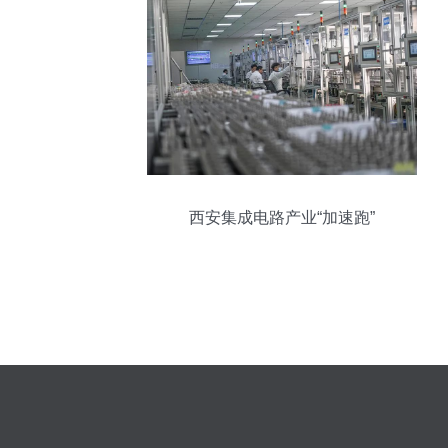
西安集成电路产业“加速跑”