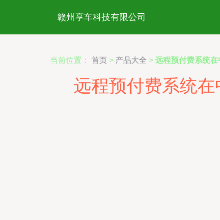
赣州享车科技有限公司
当前位置：
首页
>
产品大全
>
远程预付费系统在
远程预付费系统在