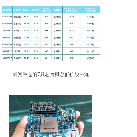
外资重仓的7只芯片概念低价股一览