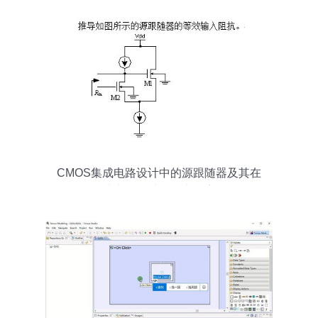
CMOS集成电路设计中的源跟随器及其在
集成电路设计服务中的应用