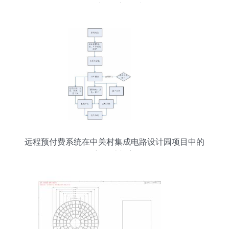
路设计服务初露端倪
远程预付费系统在中关村集成电路设计园项目中的
创新设计与应用