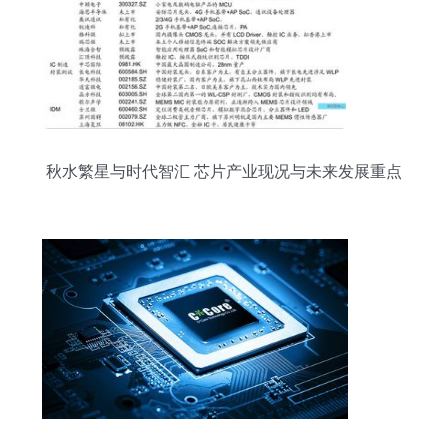
秋水繁星与时代智汇 芯片产业现况与未来发展重点