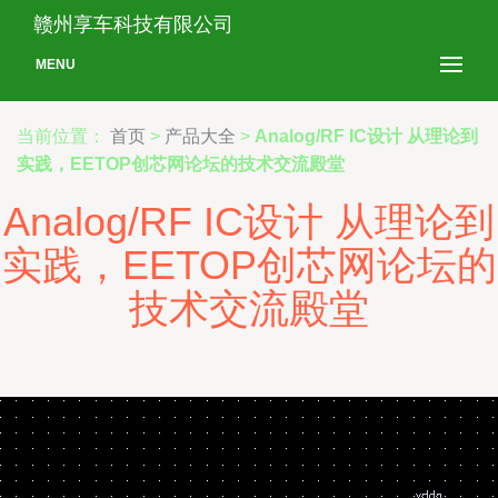
赣州享车科技有限公司
MENU
当前位置：
首页
>
产品大全
>
Analog/RF IC设计 从理论到
实践，EETOP创芯网论坛的技术交流殿堂
Analog/RF IC设计 从理论到
实践，EETOP创芯网论坛的
技术交流殿堂