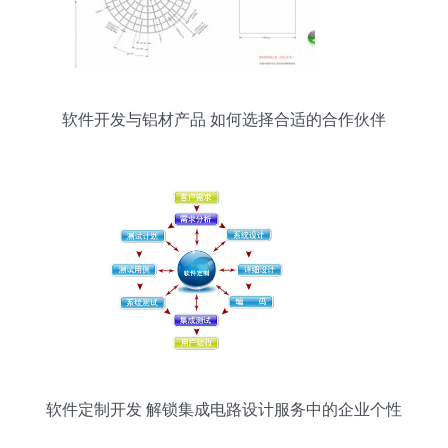
软件开发与铝材产品 如何选择合适的合作伙伴
软件定制开发 解锁集成电路设计服务中的企业个性
化难题