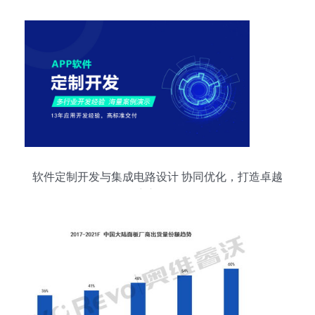
软件定制开发与集成电路设计 协同优化，打造卓越
用户交互体验