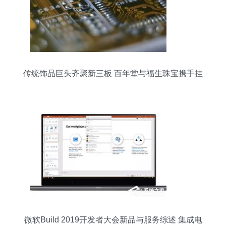
传统饰品巨头齐聚新三板 百年堂与福生珠宝携手挂
牌新纪元
微软Build 2019开发者大会新品与服务综述 集成电