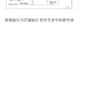
推挽输出与开漏输出 软件开发中的硬件接
口理解与应用