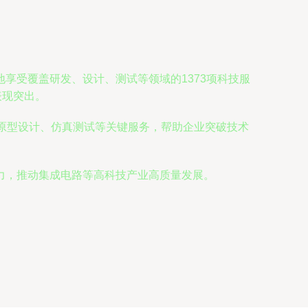
享受覆盖研发、设计、测试等领域的1373项科技服
表现突出。
原型设计、仿真测试等关键服务，帮助企业突破技术
力，推动集成电路等高科技产业高质量发展。