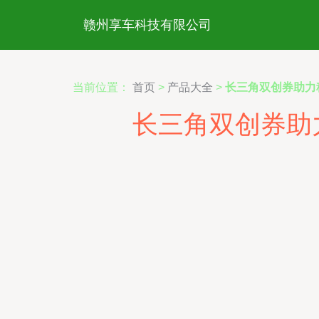
赣州享车科技有限公司
当前位置：
首页
>
产品大全
>
长三角双创券助力
长三角双创券助