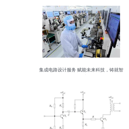
集成电路设计服务 赋能未来科技，铸就智
能核心