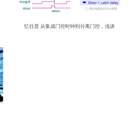
忆往昔 从集成门控时钟到分离门控，浅谈
IC设计EDA虚拟机服务器的搭建与服务演
进