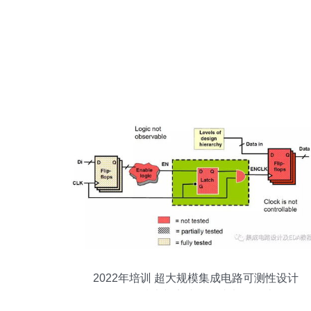
2022年培训 超大规模集成电路可测性设计
（DFT）技术与实践及集成电路设计服务