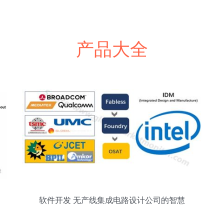
产品大全
软件开发 无产线集成电路设计公司的智慧
引擎