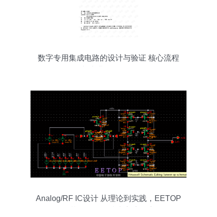
数字专用集成电路的设计与验证 核心流程
与专业服务解析
Analog/RF IC设计 从理论到实践，EETOP
创芯网论坛的技术交流殿堂