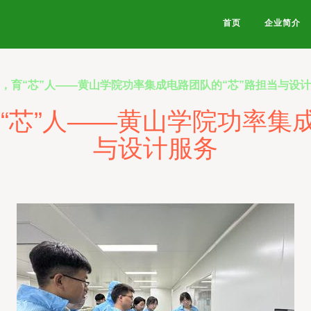
首页
企业简介
路，育“芯”人——黄山学院功率集成电路团队的“芯”路担当与设
育“芯”人——黄山学院功率集
与设计服务