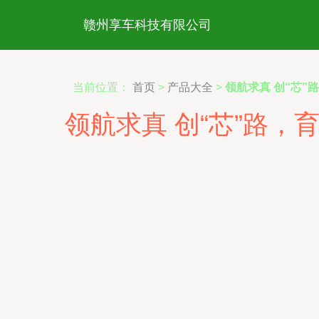
赣州享车科技有限公司
当前位置：
首页
>
产品大全
>
领航求真 创“芯”
领航求真 创“芯”路，