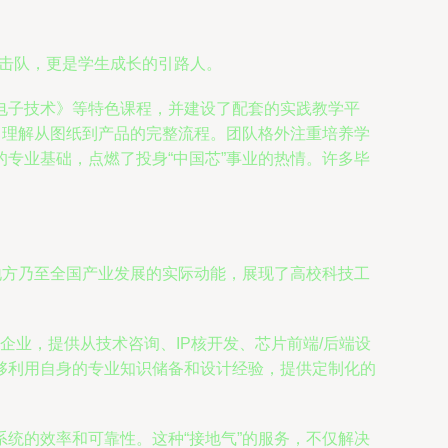
的突击队，更是学生成长的引路人。
电子技术》等特色课程，并建设了配套的实践教学平
，理解从图纸到产品的完整流程。团队格外注重培养学
专业基础，点燃了投身“中国芯”事业的热情。许多毕
地方乃至全国产业发展的实际动能，展现了高校科技工
业，提供从技术咨询、IP核开发、芯片前端/后端设
够利用自身的专业知识储备和设计经验，提供定制化的
统的效率和可靠性。这种“接地气”的服务，不仅解决