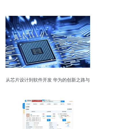
从芯片设计到软件开发 华为的创新之路与
挑战