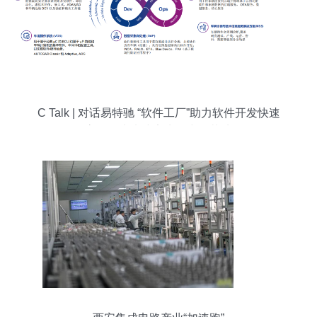
C Talk | 对话易特驰 “软件工厂”助力软件开发快速
高效，未来或率先在中国落地