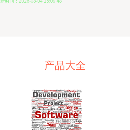
新时间：2026-08-04 15:09:48
产品大全