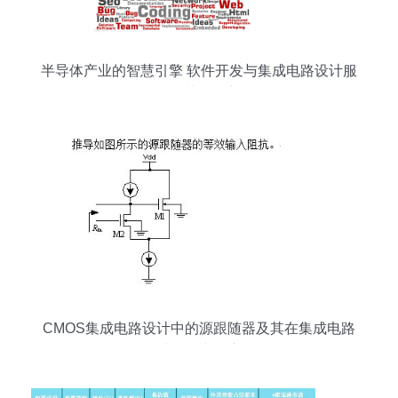
半导体产业的智慧引擎 软件开发与集成电路设计服
务的协同创新
CMOS集成电路设计中的源跟随器及其在集成电路
设计服务中的应用