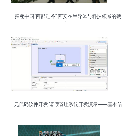
探秘中国“西部硅谷” 西安在半导体与科技领域的硬
实力
无代码软件开发 请假管理系统开发演示——基本信
息添加窗口设计