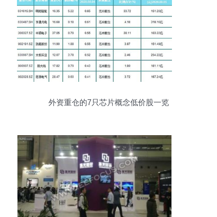
外资重仓的7只芯片概念低价股一览