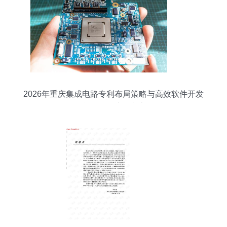
2026年重庆集成电路专利布局策略与高效软件开发
合作伙伴选择指南